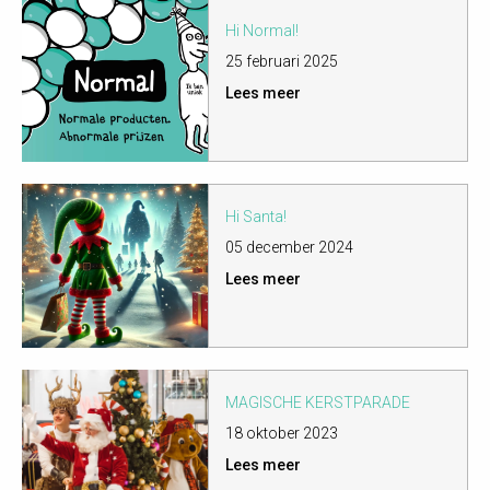
Hi Normal!
25 februari 2025
Lees meer
Hi Santa!
05 december 2024
Lees meer
MAGISCHE KERSTPARADE
18 oktober 2023
Lees meer