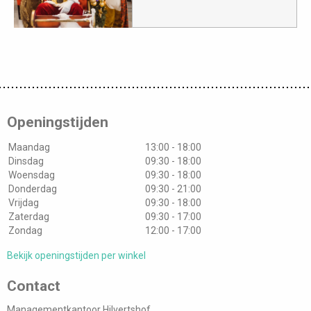
Openingstijden
Maandag
13:00 - 18:00
Dinsdag
09:30 - 18:00
Woensdag
09:30 - 18:00
Donderdag
09:30 - 21:00
Vrijdag
09:30 - 18:00
Zaterdag
09:30 - 17:00
Zondag
12:00 - 17:00
Bekijk openingstijden per winkel
Contact
Managementkantoor Hilvertshof