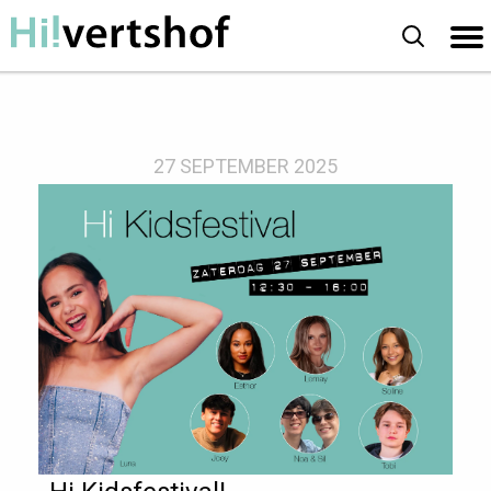
Openingstijden
27 SEPTEMBER 2025